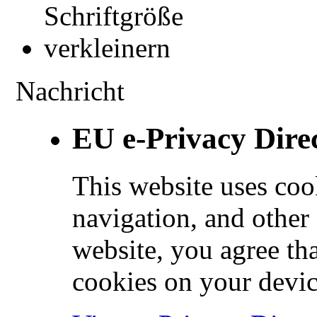
Nachricht
EU e-Privacy Dire
This website uses coo
navigation, and other
website, you agree tha
cookies on your devic