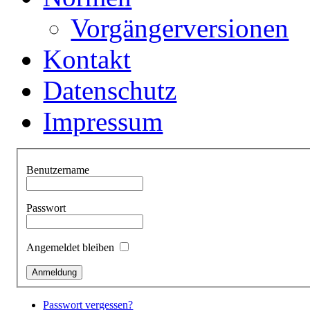
Vorgängerversionen
Kontakt
Datenschutz
Impressum
Benutzername
Passwort
Angemeldet bleiben
Passwort vergessen?