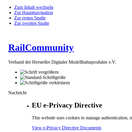
Zum Inhalt wechseln
Zur Hauptnavigation
Zur ersten Spalte
Zur zweiten Spalte
RailCommunity
Verband der Hersteller Digitaler Modellbahnprodukte e.V.
Nachricht
EU e-Privacy Directive
This website uses cookies to manage authentication, n
View e-Privacy Directive Documents