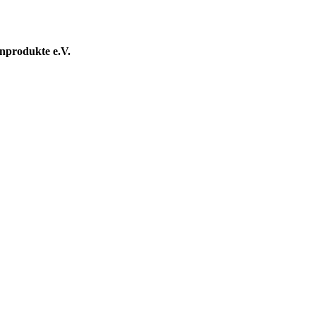
nprodukte e.V.