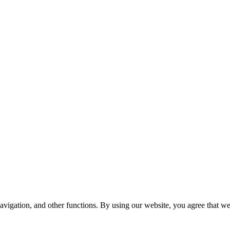
avigation, and other functions. By using our website, you agree that we