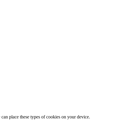
 can place these types of cookies on your device.